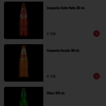
Cusqueña Doble Malta 310 ml.
S/ 13.00
Cusqueña Dorada 310 ml.
S/ 13.00
Pilsen 305 ml.