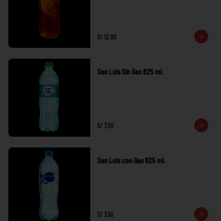
S/ 12.90
San Luis Sin Gas 625 ml.
S/ 7.90
San Luis con Gas 625 ml.
S/ 7.90