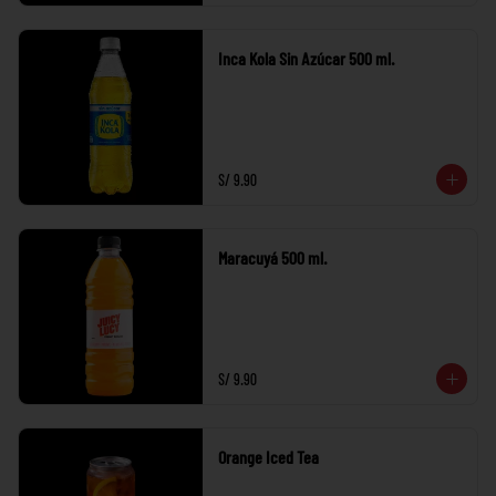
Inca Kola Sin Azúcar 500 ml.
S/ 9.90
Maracuyá 500 ml.
S/ 9.90
Orange Iced Tea