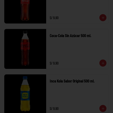
S/ 9.90
Coca-Cola Sin Azúcar 500 ml.
S/ 9.90
Inca Kola Sabor Original 500 ml.
S/ 9.90