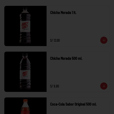
Chicha Morada 1 lt.
S/ 12.00
Chicha Morada 500 ml.
S/ 9.90
Coca-Cola Sabor Original 500 ml.