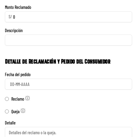
Monto Reclamado
S/
Descripción
Detalle de Reclamación y Pedido del Consumidor
Fecha del pedido
Reclamo
Queja
Detalle