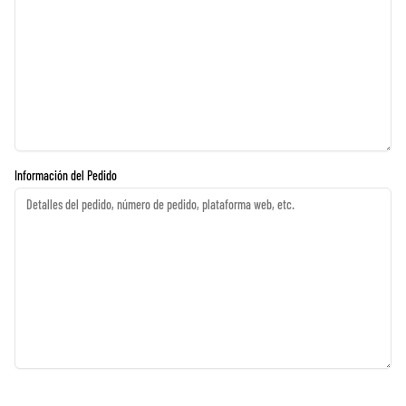
Información del Pedido