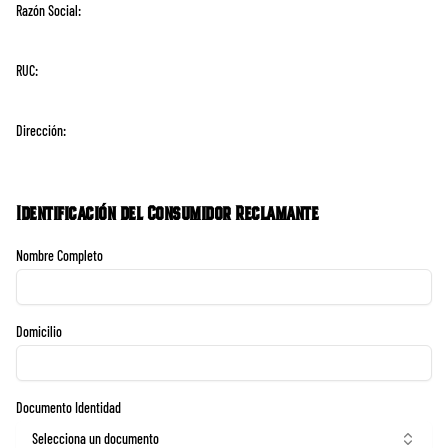
Razón Social:
RUC:
Dirección:
Identificación del Consumidor Reclamante
Nombre Completo
Domicilio
Documento Identidad
Selecciona un documento