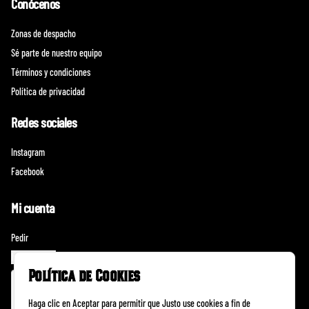
Conócenos
Zonas de despacho
Sé parte de nuestro equipo
Términos y condiciones
Política de privacidad
Redes sociales
Instagram
Facebook
Mi cuenta
Pedir
Iniciar sesión
Política de Cookies
Haga clic en Aceptar para permitir que Justo use cookies a fin de