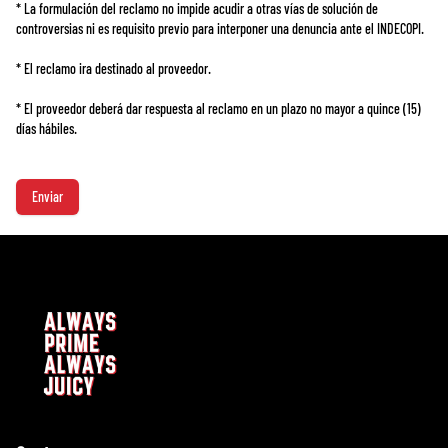
* La formulación del reclamo no impide acudir a otras vías de solución de
controversias ni es requisito previo para interponer una denuncia ante el INDECOPI.
* El reclamo ira destinado al proveedor.
* El proveedor deberá dar respuesta al reclamo en un plazo no mayor a quince (15)
días hábiles.
Enviar