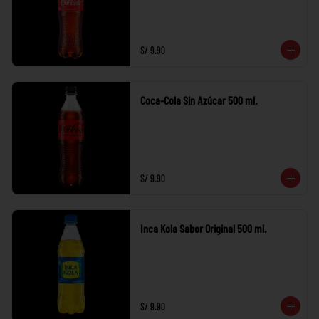
S/ 9.90
Coca-Cola Sin Azúcar 500 ml.
S/ 9.90
Inca Kola Sabor Original 500 ml.
S/ 9.90