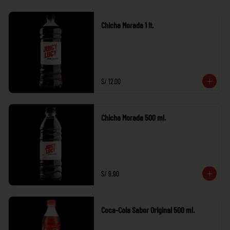
Chicha Morada 1 lt.
S/ 12.00
Chicha Morada 500 ml.
S/ 9.90
Coca-Cola Sabor Original 500 ml.