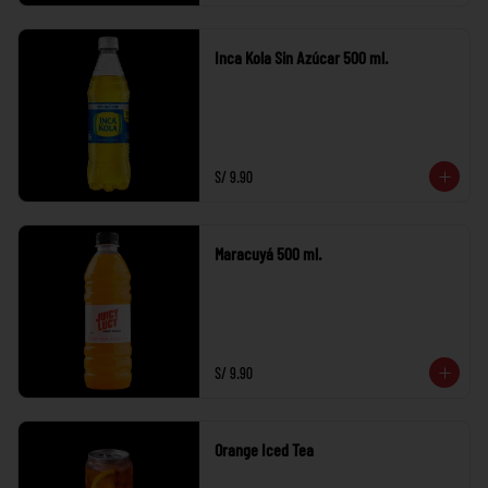
Inca Kola Sin Azúcar 500 ml.
S/ 9.90
Maracuyá 500 ml.
S/ 9.90
Orange Iced Tea