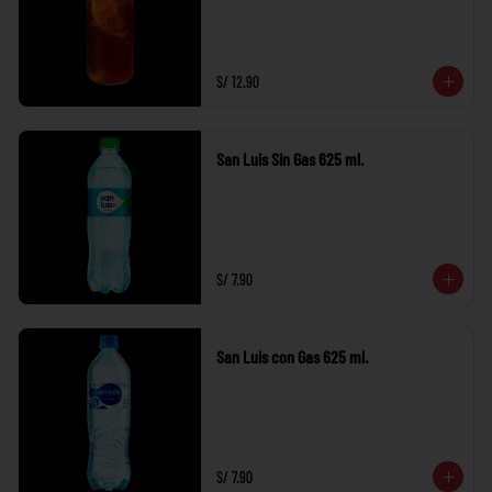
S/ 12.90
San Luis Sin Gas 625 ml.
S/ 7.90
San Luis con Gas 625 ml.
S/ 7.90