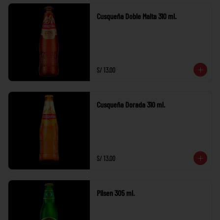
Cusqueña Doble Malta 310 ml.
S/ 13.00
Cusqueña Dorada 310 ml.
S/ 13.00
Pilsen 305 ml.