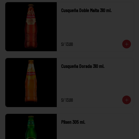
Cusqueña Doble Malta 310 ml.
S/ 13.00
Cusqueña Dorada 310 ml.
S/ 13.00
Pilsen 305 ml.