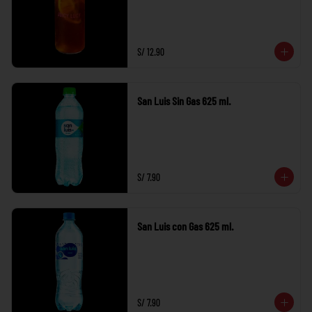
S/ 12.90
San Luis Sin Gas 625 ml.
S/ 7.90
San Luis con Gas 625 ml.
S/ 7.90