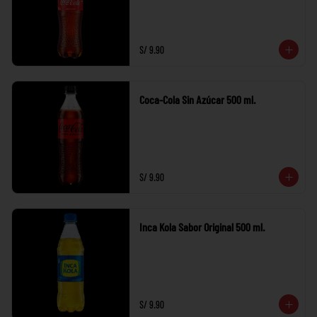
S/ 9.90
Coca-Cola Sin Azúcar 500 ml.
S/ 9.90
Inca Kola Sabor Original 500 ml.
S/ 9.90