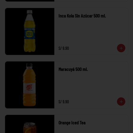
Inca Kola Sin Azúcar 500 ml.
S/ 9.90
Maracuyá 500 ml.
S/ 9.90
Orange Iced Tea