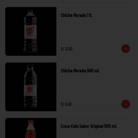
Chicha Morada 1 lt.
S/ 12.00
Chicha Morada 500 ml.
S/ 9.90
Coca-Cola Sabor Original 500 ml.