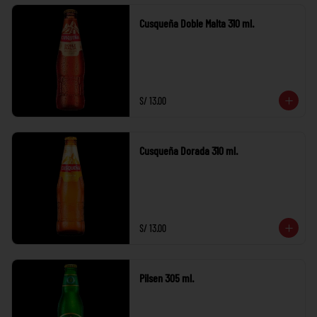
Cusqueña Doble Malta 310 ml.
S/ 13.00
Cusqueña Dorada 310 ml.
S/ 13.00
Pilsen 305 ml.