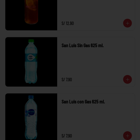
S/ 12.90
San Luis Sin Gas 625 ml.
S/ 7.90
San Luis con Gas 625 ml.
S/ 7.90