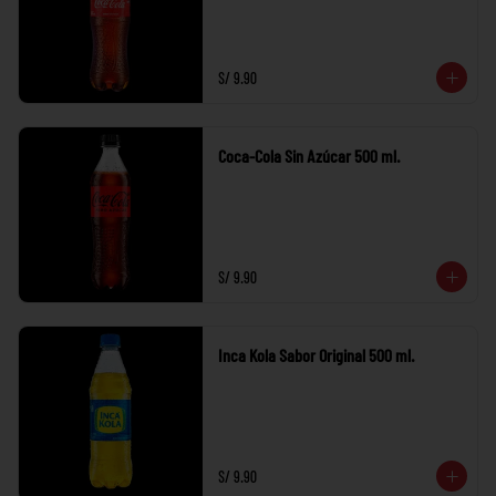
S/ 9.90
Coca-Cola Sin Azúcar 500 ml.
S/ 9.90
Inca Kola Sabor Original 500 ml.
S/ 9.90