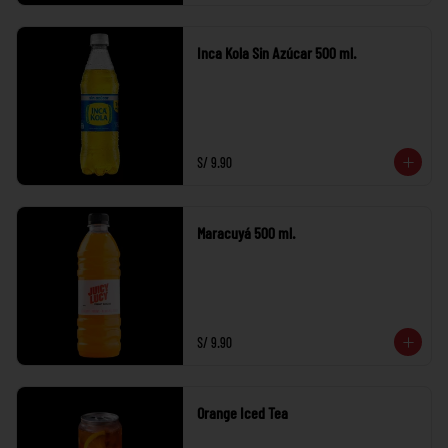
Inca Kola Sin Azúcar 500 ml.
S/ 9.90
Maracuyá 500 ml.
S/ 9.90
Orange Iced Tea