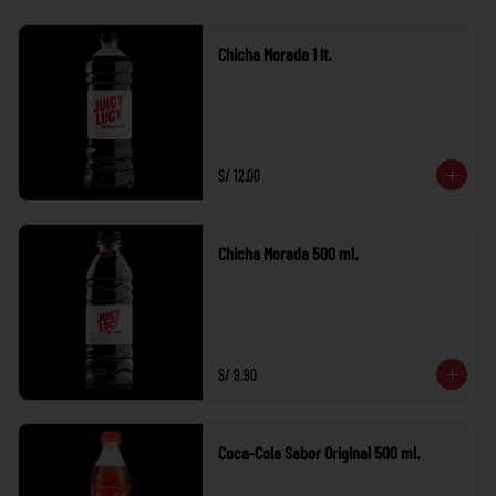
Chicha Morada 1 lt.
S/ 12.00
Chicha Morada 500 ml.
S/ 9.90
Coca-Cola Sabor Original 500 ml.