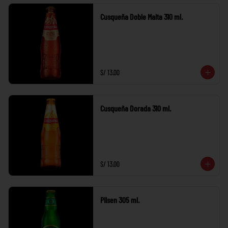
Cusqueña Doble Malta 310 ml.
S/ 13.00
Cusqueña Dorada 310 ml.
S/ 13.00
Pilsen 305 ml.