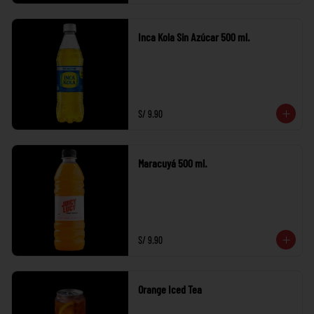
Inca Kola Sin Azúcar 500 ml.
S/ 9.90
Maracuyá 500 ml.
S/ 9.90
Orange Iced Tea