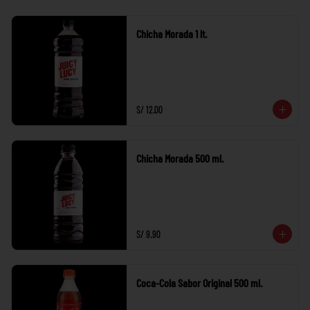
Chicha Morada 1 lt.
S/ 12.00
Chicha Morada 500 ml.
S/ 9.90
Coca-Cola Sabor Original 500 ml.