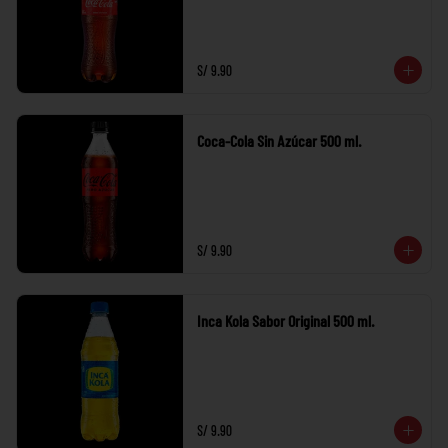
S/ 9.90
Coca-Cola Sin Azúcar 500 ml.
S/ 9.90
Inca Kola Sabor Original 500 ml.
S/ 9.90